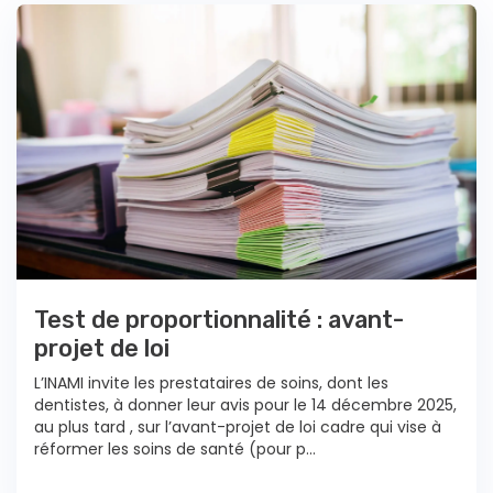
Test de proportionnalité : avant-
projet de loi
L’INAMI invite les prestataires de soins, dont les
dentistes, à donner leur avis pour le 14 décembre 2025,
au plus tard , sur l’avant-projet de loi cadre qui vise à
réformer les soins de santé (pour p...