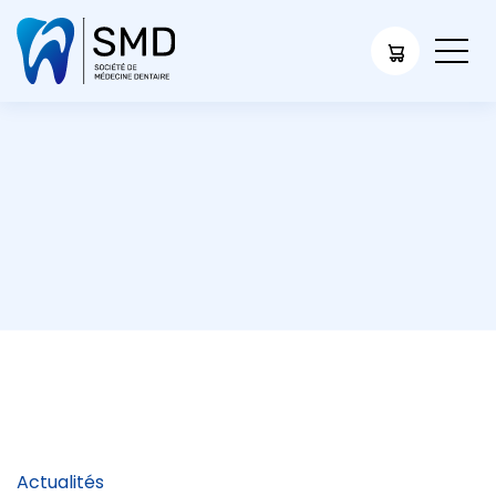
Actualités