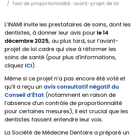
Test de proportionnalité : avant-projet de loi
L’INAMI invite les prestataires de soins, dont les
dentistes, à donner leur avis pour
le 14
décembre 2025,
au plus tard
,
sur l’avant-
projet de loi cadre qui vise à réformer les
soins de santé (pour plus d’informations,
cliquez
ICI
).
Même si ce projet
n’a pas encore été voté
et
qu’il a reçu un
avis consultatif négatif du
Conseil d’État
(notamment en raison de
l’absence d’un contrôle de proportionnalité
pour certaines mesures), il est crucial que les
dentistes fassent entendre leur voix.
La Société de Médecine Dentaire a préparé un