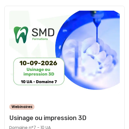
Webinaires
Usinage ou impression 3D
Domaine n°7 - 10 UA