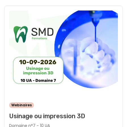
Webinaires
Usinage ou impression 3D
Domaine n°7 - 10 UA