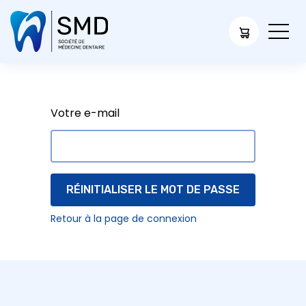
Votre e-mail
RÉINITIALISER LE MOT DE PASSE
Retour à la page de connexion