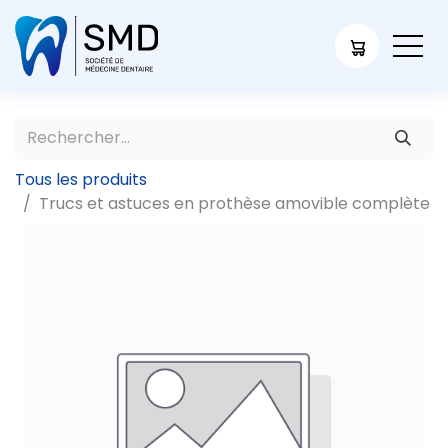
Tous les produits
Trucs et astuces en prothèse amovible complète