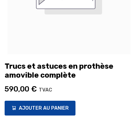
Trucs et astuces en prothèse
amovible complète
590,00
€
TVAC
AJOUTER AU PANIER