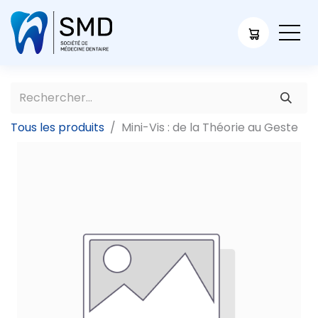
Tous les produits
Mini-Vis : de la Théorie au Geste