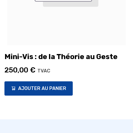
Mini-Vis : de la Théorie au Geste
250,00
€
TVAC
AJOUTER AU PANIER