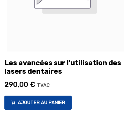
Les avancées sur l'utilisation des
lasers dentaires
290,00
€
TVAC
AJOUTER AU PANIER