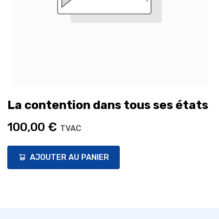
La contention dans tous ses états
100,00
€
TVAC
AJOUTER AU PANIER