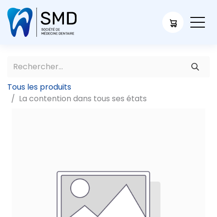
Tous les produits
La contention dans tous ses états