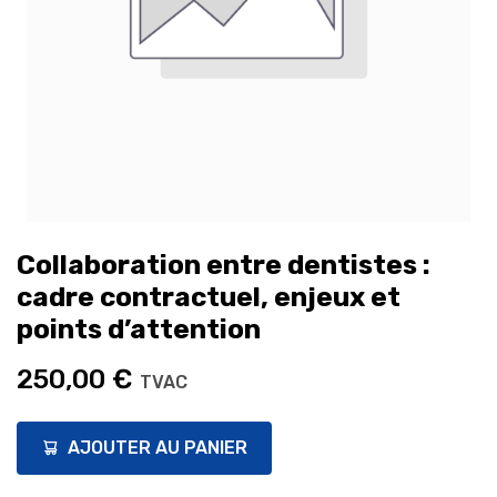
Collaboration entre dentistes :
cadre contractuel, enjeux et
points d’attention
250,00
€
TVAC
AJOUTER AU PANIER