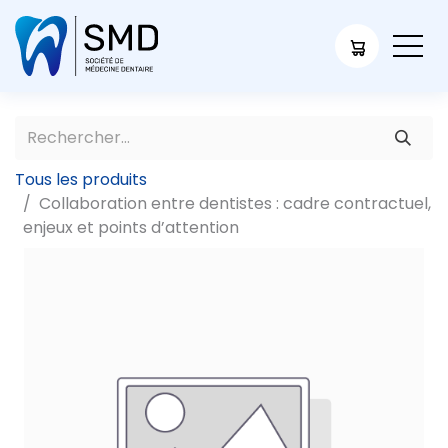
Tous les produits
Collaboration entre dentistes : cadre contractuel,
enjeux et points d’attention