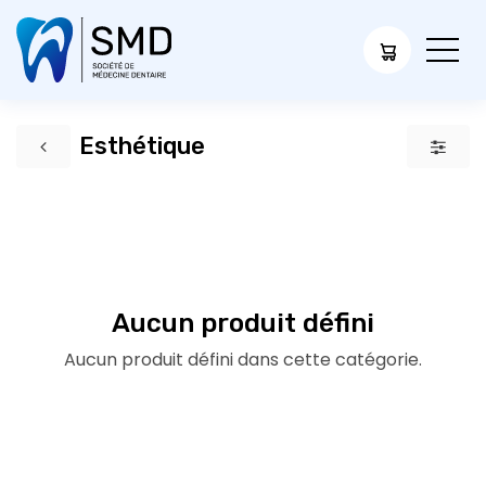
Esthétique
Aucun produit défini
Aucun produit défini dans cette catégorie.