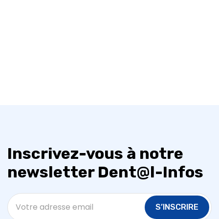
Inscrivez-vous à notre
newsletter Dent@l-Infos
S’INSCRIRE