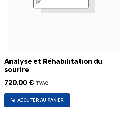
Analyse et Réhabilitation du
sourire
720,00
€
TVAC
AJOUTER AU PANIER