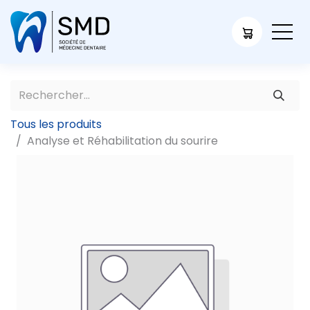
Tous les produits
Analyse et Réhabilitation du sourire