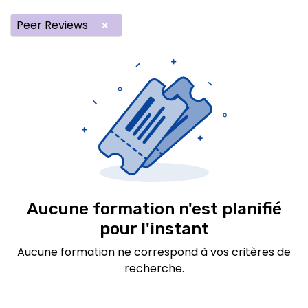
Peer Reviews
×
Aucune formation n'est planifié
pour l'instant
Aucune formation ne correspond à vos critères de
recherche.