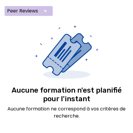
Peer Reviews
×
Aucune formation n'est planifié
pour l'instant
Aucune formation ne correspond à vos critères de
recherche.