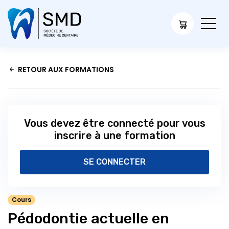
RETOUR AUX FORMATIONS
Vous devez être connecté pour vous
inscrire à une formation
SE CONNECTER
Cours
Pédodontie actuelle en