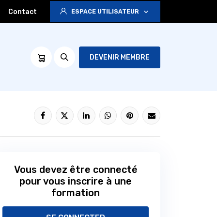
Contact
ESPACE UTILISATEUR
DEVENIR MEMBRE
Vous devez être connecté
pour vous inscrire à une
formation