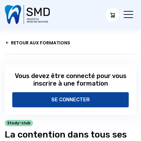
RETOUR AUX FORMATIONS
Vous devez être connecté pour vous
inscrire à une formation
SE CONNECTER
Study-club
La contention dans tous ses