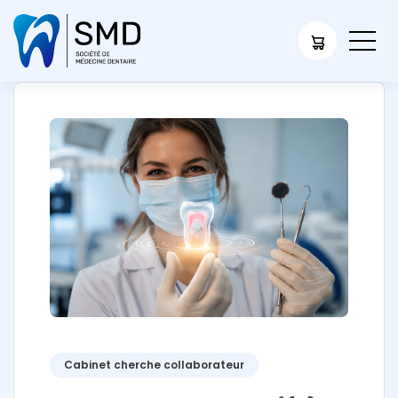
Cabinet cherche collaborateur