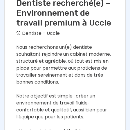
Dentiste recherché(e) –
Environnement de
travail premium à Uccle
🦷 Dentiste – Uccle
Nous recherchons un(e) dentiste
souhaitant rejoindre un cabinet moderne,
structuré et agréable, où tout est mis en
place pour permettre aux praticiens de
travailler sereinement et dans de très
bonnes conditions.
Notre objectif est simple : créer un
environnement de travail fluide,
confortable et qualitatif, aussi bien pour
l’équipe que pour les patients.