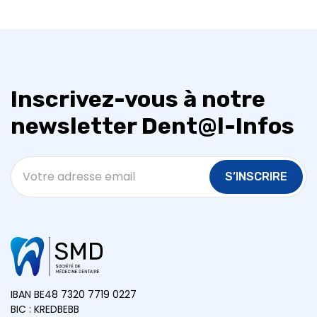
Inscrivez-vous à notre
newsletter Dent@l-Infos
S’INSCRIRE
IBAN BE48 7320 7719 0227
BIC : KREDBEBB