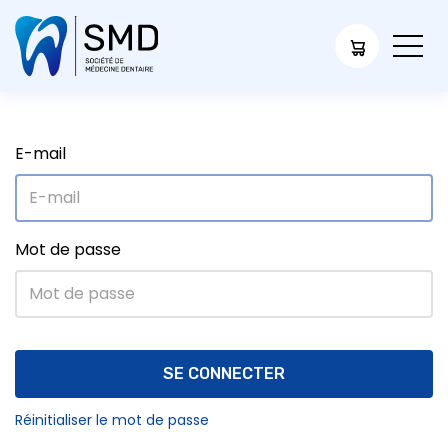
E-mail
Mot de passe
SE CONNECTER
Réinitialiser le mot de passe