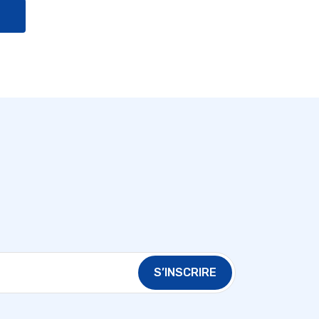
S’INSCRIRE