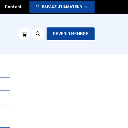
Contact
ESPACE UTILISATEUR
DEVENIR MEMBRE