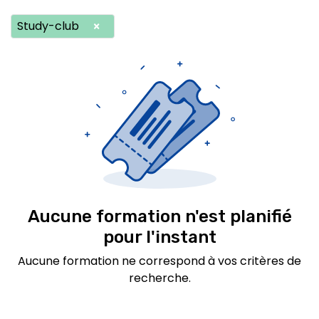
Study-club
×
Aucune formation n'est planifié
pour l'instant
Aucune formation ne correspond à vos critères de
recherche.