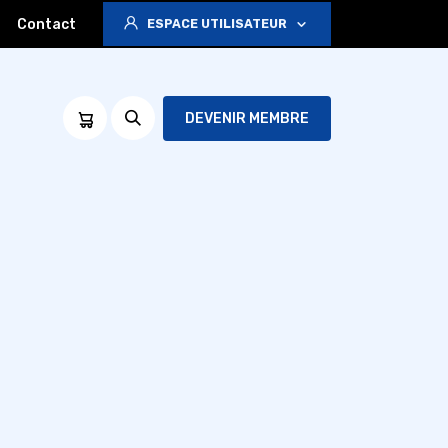
Contact
ESPACE UTILISATEUR
DEVENIR MEMBRE