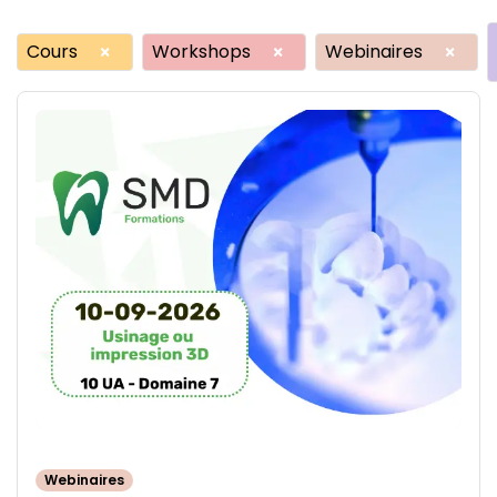
Cours
Workshops
Webinaires
×
×
×
Webinaires