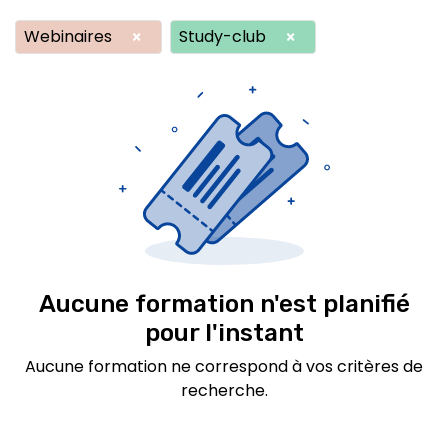
Webinaires
Study-club
×
×
Aucune formation n'est planifié
pour l'instant
Aucune formation ne correspond à vos critères de
recherche.