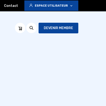
Contact
ESPACE UTILISATEUR
DEVENIR MEMBRE