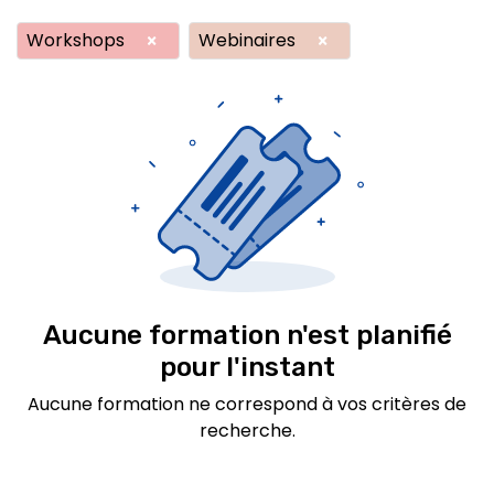
Workshops
Webinaires
×
×
Aucune formation n'est planifié
pour l'instant
Aucune formation ne correspond à vos critères de
recherche.