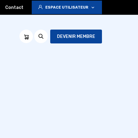
Contact
ESPACE UTILISATEUR
DEVENIR MEMBRE