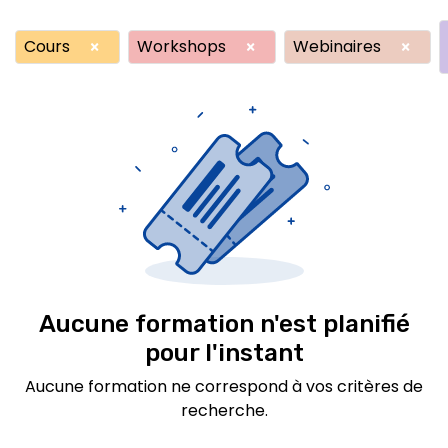
Cours
Workshops
Webinaires
×
×
×
Aucune formation n'est planifié
pour l'instant
Aucune formation ne correspond à vos critères de
recherche.