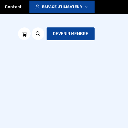
Contact
ESPACE UTILISATEUR
DEVENIR MEMBRE