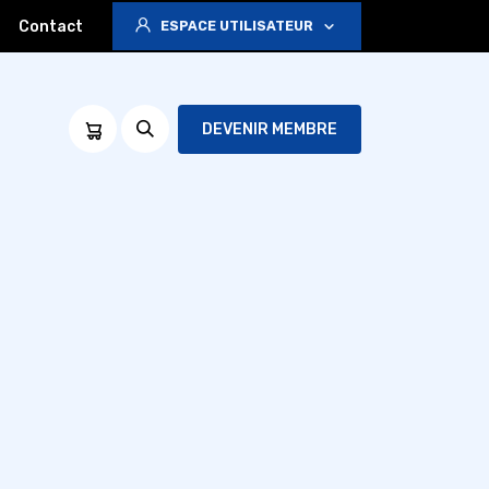
Contact
ESPACE UTILISATEUR
DEVENIR MEMBRE