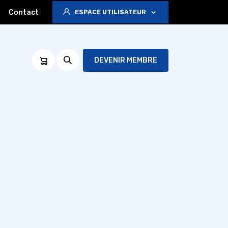
Contact
ESPACE UTILISATEUR
DEVENIR MEMBRE