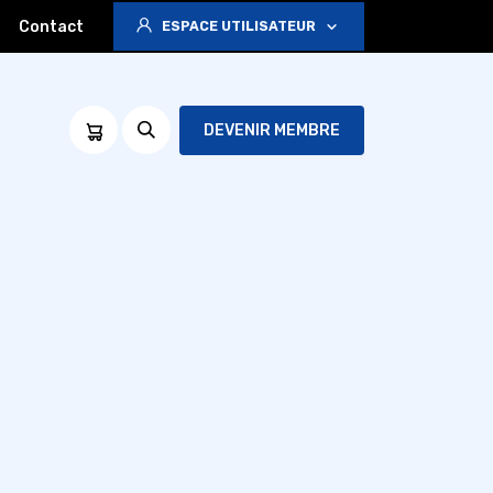
Contact
ESPACE UTILISATEUR
DEVENIR MEMBRE