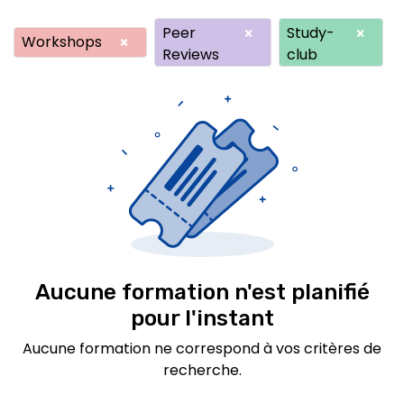
Peer
Study-
×
×
Workshops
×
Reviews
club
Aucune formation n'est planifié
pour l'instant
Aucune formation ne correspond à vos critères de
recherche.