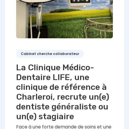
Cabinet cherche collaborateur
La Clinique Médico-
Dentaire LIFE, une
clinique de référence à
Charleroi, recrute un(e)
dentiste généraliste ou
un(e) stagiaire
Face à une forte demande de soins et une